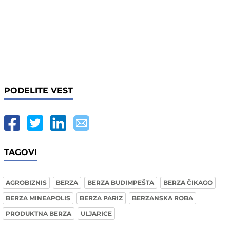
PODELITE VEST
TAGOVI
AGROBIZNIS
BERZA
BERZA BUDIMPEŠTA
BERZA ČIKAGO
BERZA MINEAPOLIS
BERZA PARIZ
BERZANSKA ROBA
PRODUKTNA BERZA
ULJARICE