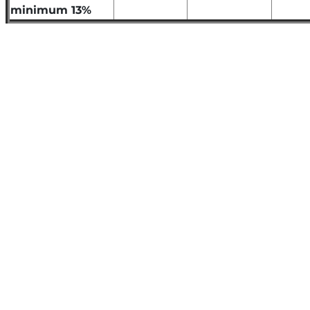
minimum 13%