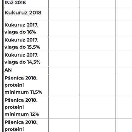
Raž 2018
Kukuruz 2018
Kukuruz 2017.
vlaga do 16%
Kukuruz 2017.
vlaga do 15,5%
Kukuruz 2017.
vlaga do 14,5%
AN
Pšenica 2018.
proteini
minimum 11,5%
Pšenica 2018.
proteini
minimum 12%
Pšenica 2018.
proteini