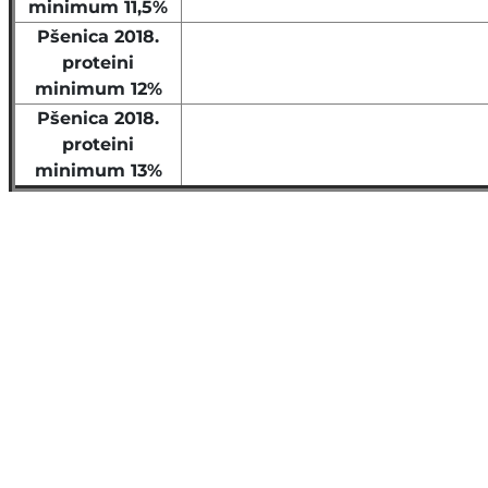
minimum 11,5%
Pšenica 2018.
proteini
minimum 12%
Pšenica 2018.
proteini
minimum 13%