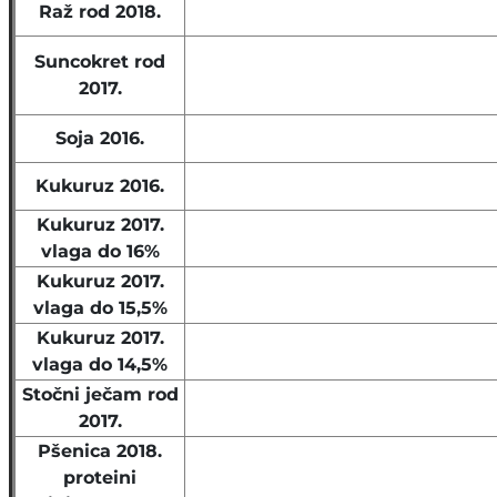
Raž rod 2018.
Suncokret rod
2017.
Soja 2016.
Kukuruz 2016.
Kukuruz 2017.
vlaga do 16%
Kukuruz 2017.
vlaga do 15,5%
Kukuruz 2017.
vlaga do 14,5%
Stočni ječam rod
2017.
Pšenica 2018.
proteini