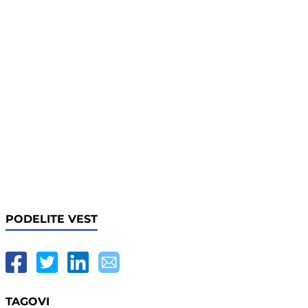
PODELITE VEST
TAGOVI