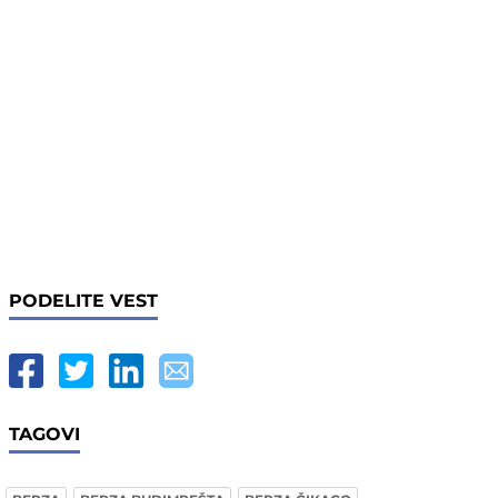
PODELITE VEST
TAGOVI