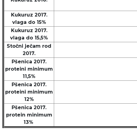
Kukuruz 2017.
vlaga do 15%
Kukuruz 2017.
vlaga do 15,5%
Stočni ječam rod
2017.
Pšenica 2017.
proteini minimum
11,5%
Pšenica 2017.
proteini minimum
12%
Pšenica 2017.
protein minimum
13%