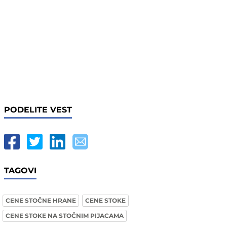
PODELITE VEST
TAGOVI
CENE STOČNE HRANE
CENE STOKE
CENE STOKE NA STOČNIM PIJACAMA