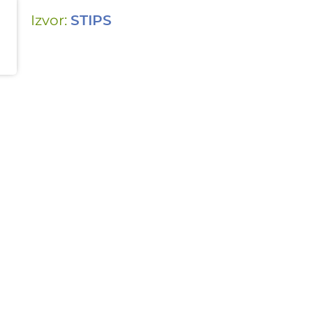
Izvor:
STIPS