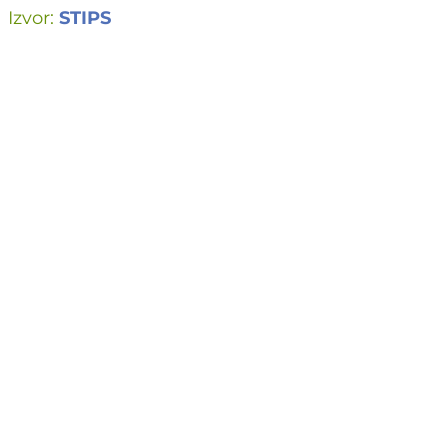
Izvor:
STIPS