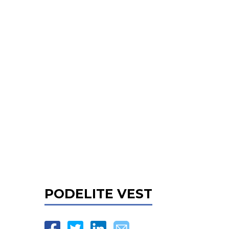
PODELITE VEST