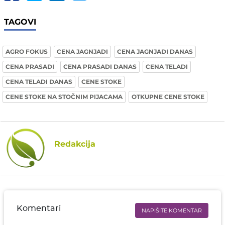
TAGOVI
AGRO FOKUS
CENA JAGNJADI
CENA JAGNJADI DANAS
CENA PRASADI
CENA PRASADI DANAS
CENA TELADI
CENA TELADI DANAS
CENE STOKE
CENE STOKE NA STOČNIM PIJACAMA
OTKUPNE CENE STOKE
Redakcija
Komentari
NAPIŠITE KOMENTAR
Ime i prezime* obavezno