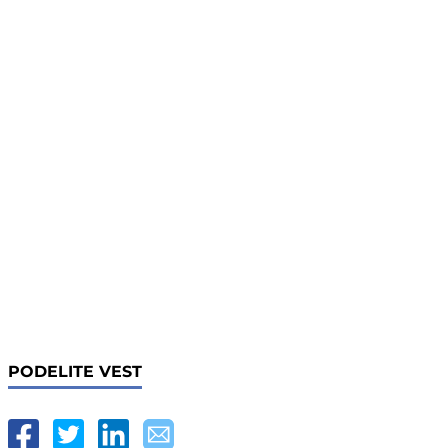
PODELITE VEST