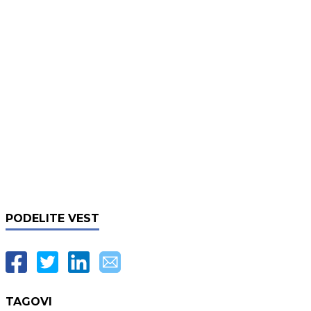
PODELITE VEST
TAGOVI