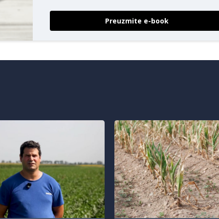
Preuzmite e-book