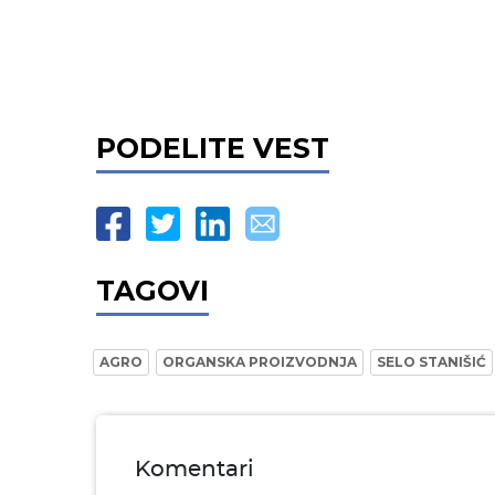
PODELITE VEST
TAGOVI
AGRO
ORGANSKA PROIZVODNJA
SELO STANIŠIĆ
Komentari