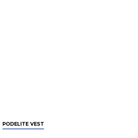
PODELITE VEST