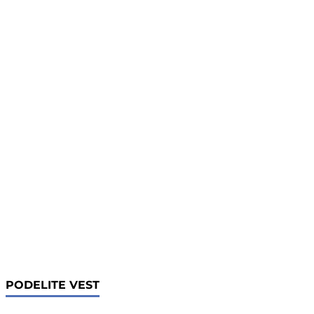
PODELITE VEST