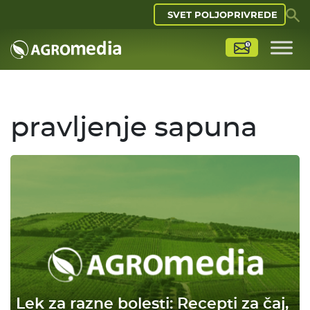
SVET POLJOPRIVREDE
pravljenje sapuna
Lek za razne bolesti: Recepti za čaj,