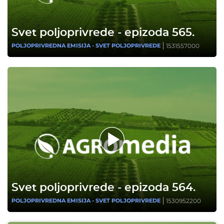
Svet poljoprivrede - epizoda 565.
1531557000
POLJOPRIVREDNA EMISIJA - SVET POLJOPRIVREDE
Svet poljoprivrede - epizoda 564.
1530952200
POLJOPRIVREDNA EMISIJA - SVET POLJOPRIVREDE