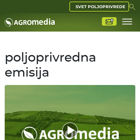
SVET POLJOPRIVREDE
poljoprivredna
emisija