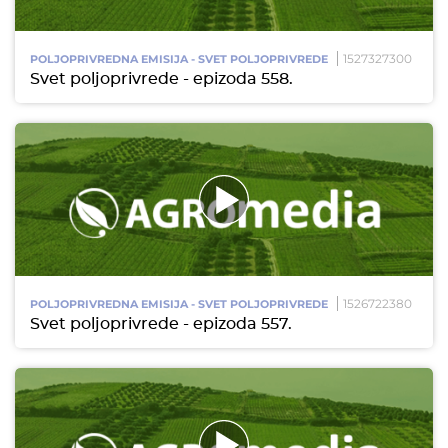
1527327300
POLJOPRIVREDNA EMISIJA - SVET POLJOPRIVREDE
Svet poljoprivrede - epizoda 558.
1526722380
POLJOPRIVREDNA EMISIJA - SVET POLJOPRIVREDE
Svet poljoprivrede - epizoda 557.