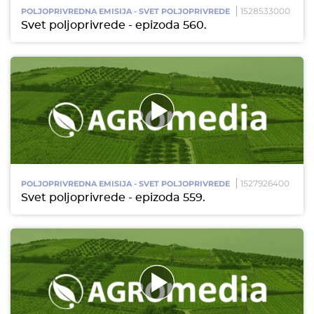
1528533000
POLJOPRIVREDNA EMISIJA - SVET POLJOPRIVREDE
Svet poljoprivrede - epizoda 560.
1527926400
POLJOPRIVREDNA EMISIJA - SVET POLJOPRIVREDE
Svet poljoprivrede - epizoda 559.