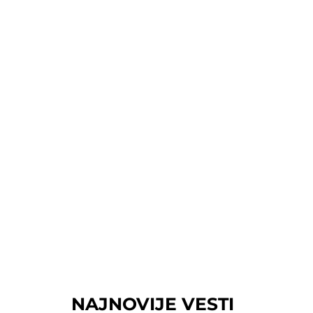
NAJNOVIJE VESTI