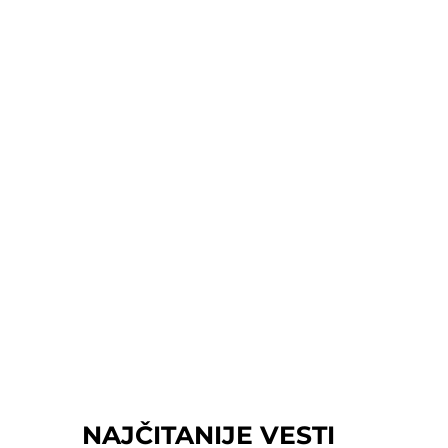
NAJČITANIJE VESTI