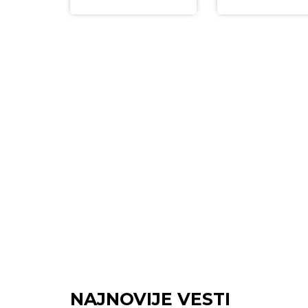
NAJNOVIJE VESTI