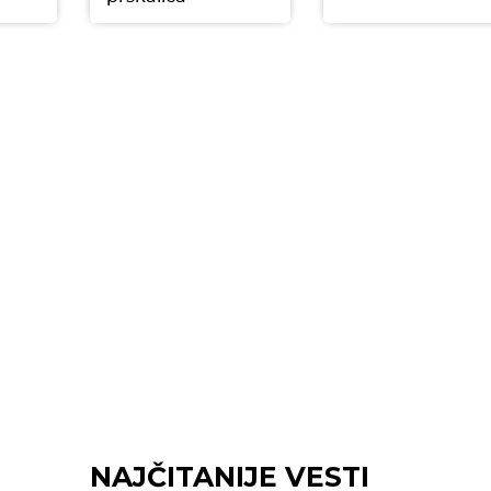
NAJČITANIJE VESTI