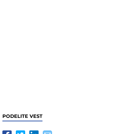
PODELITE VEST