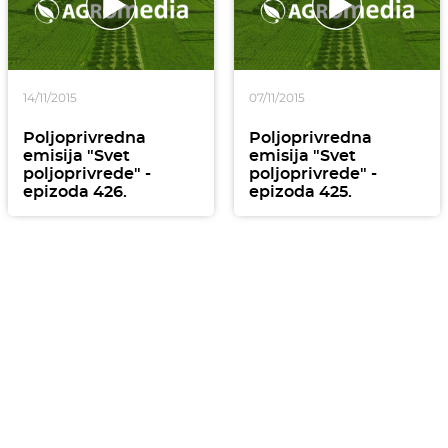
14/11/2015
07/11/2015
Poljoprivredna
Poljoprivredna
emisija "Svet
emisija "Svet
poljoprivrede" -
poljoprivrede" -
epizoda 426.
epizoda 425.