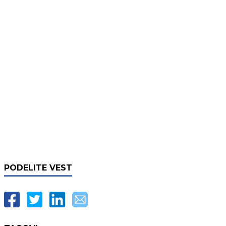
PODELITE VEST