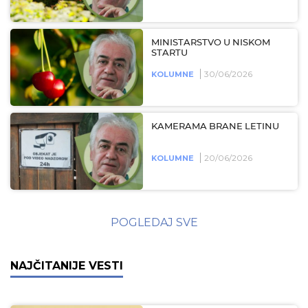
MINISTARSTVO U NISKOM
STARTU
30/06/2026
KOLUMNE
KAMERAMA BRANE LETINU
20/06/2026
KOLUMNE
POGLEDAJ SVE
NAJČITANIJE VESTI