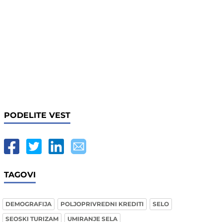
PODELITE VEST
TAGOVI
DEMOGRAFIJA
POLJOPRIVREDNI KREDITI
SELO
SEOSKI TURIZAM
UMIRANJE SELA