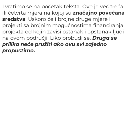
I vratimo se na početak teksta. Ovo je već treća
ili četvrta mjera na kojoj su
značajno povećana
sredstva
. Uskoro će i brojne druge mjere i
projekti sa brojnim mogućnostima financiranja
projekta od kojih zavisi ostanak i opstanak ljudi
na ovom područji. Liko probudi se.
Druga se
prilika neće pružiti ako ovu svi zajedno
propustimo.