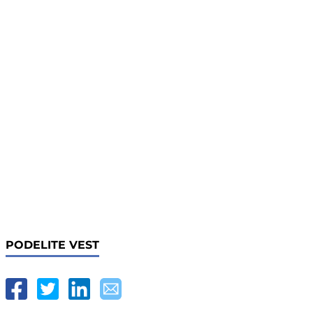
PODELITE VEST