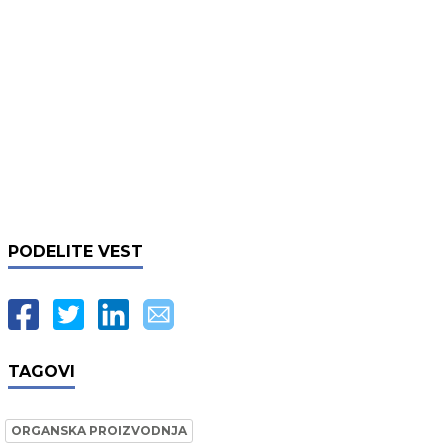
PODELITE VEST
TAGOVI
ORGANSKA PROIZVODNJA