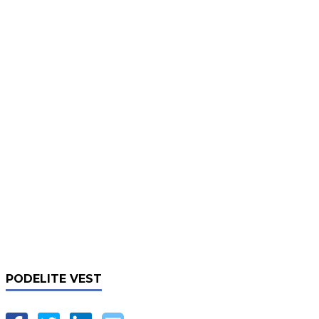
PODELITE VEST