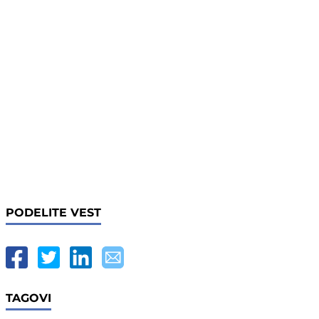
PODELITE VEST
TAGOVI