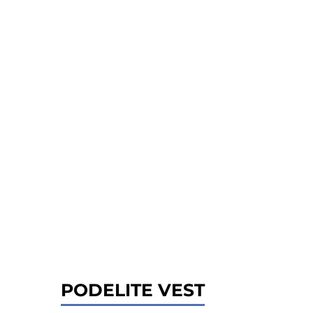
PODELITE VEST