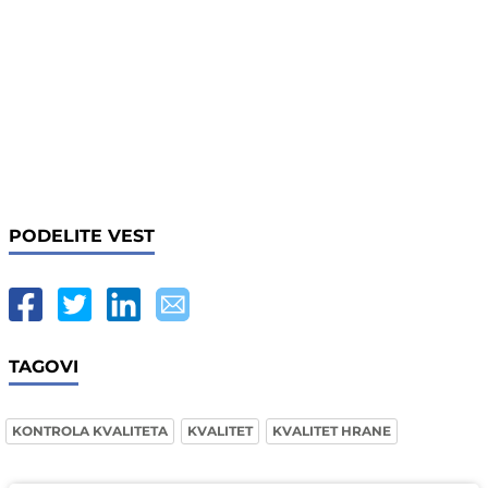
PODELITE VEST
TAGOVI
KONTROLA KVALITETA
KVALITET
KVALITET HRANE