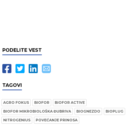
PODELITE VEST
TAGOVI
AGRO FOKUS
BIOFOR
BIOFOR ACTIVE
BIOFOR MIKROBIOLOŠKA ĐUBRIVA
BIOGNEZDO
BIOPLUG
NITROGENIUS
POVEĆANJE PRINOSA