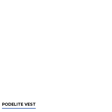
PODELITE VEST