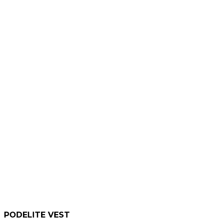
PODELITE VEST