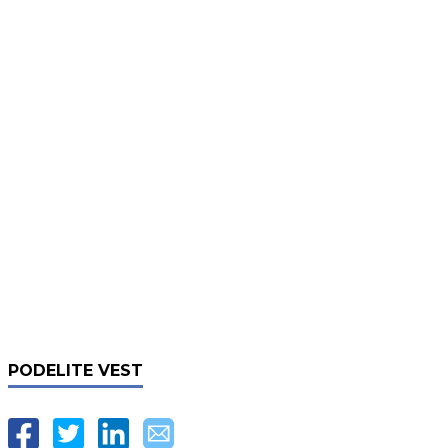
PODELITE VEST