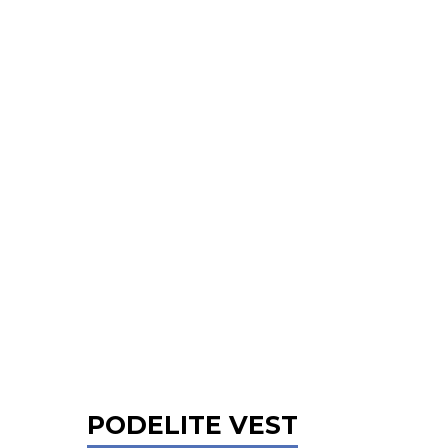
PODELITE VEST