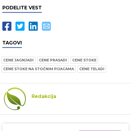
PODELITE VEST
TAGOVI
CENE JAGNJADI
CENE PRASADI
CENE STOKE
CENE STOKE NA STOČNIM PIJACAMA
CENE TELADI
Redakcija