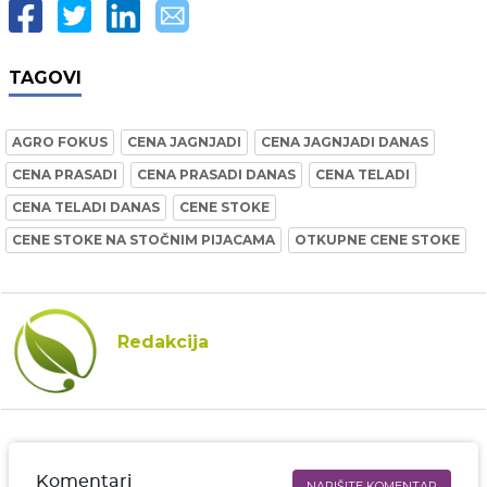
TAGOVI
AGRO FOKUS
CENA JAGNJADI
CENA JAGNJADI DANAS
CENA PRASADI
CENA PRASADI DANAS
CENA TELADI
CENA TELADI DANAS
CENE STOKE
CENE STOKE NA STOČNIM PIJACAMA
OTKUPNE CENE STOKE
Redakcija
Komentari
NAPIŠITE KOMENTAR