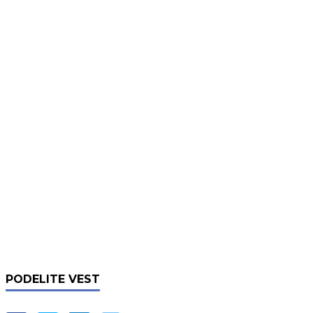
PODELITE VEST