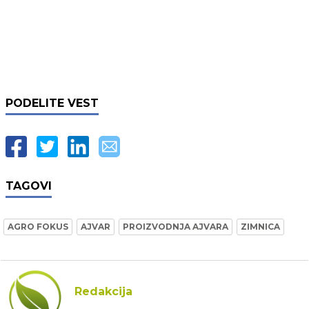
PODELITE VEST
TAGOVI
AGRO FOKUS
AJVAR
PROIZVODNJA AJVARA
ZIMNICA
Redakcija