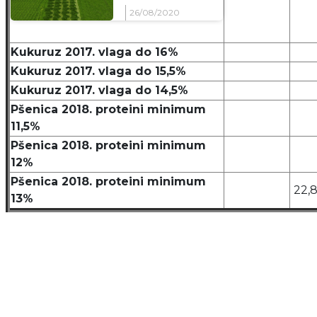
26/08/2020
Kukuruz 2017. vlaga do 16%
Kukuruz 2017. vlaga do 15,5%
Kukuruz 2017. vlaga do 14,5%
Pšenica 2018. proteini minimum
11,5%
Pšenica 2018. proteini minimum
12%
Pšenica 2018. proteini minimum
22,
13%