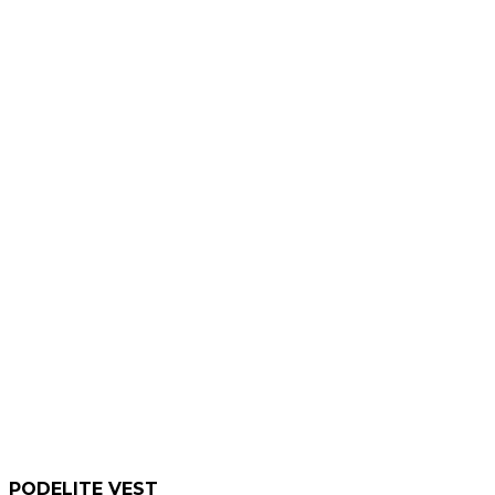
PODELITE VEST