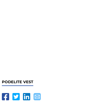
PODELITE VEST