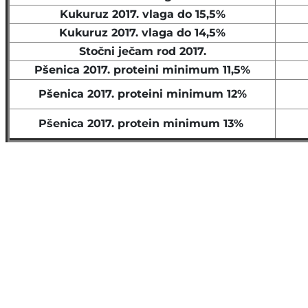
Kukuruz 2017. vlaga do 15,5%
Kukuruz 2017. vlaga do 14,5%
Stočni ječam rod 2017.
Pšenica 2017. proteini minimum 11,5%
Pšenica 2017. proteini minimum 12%
Pšenica 2017. protein minimum 13%