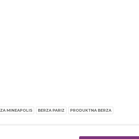
ZA MINEAPOLIS
BERZA PARIZ
PRODUKTNA BERZA