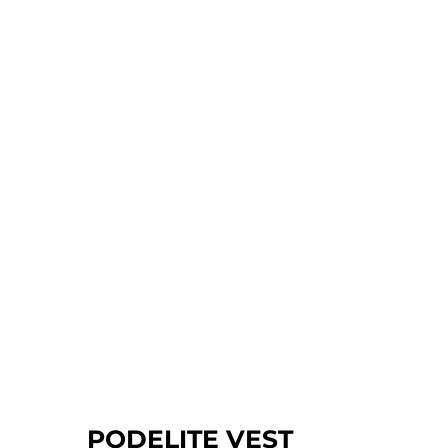
PODELITE VEST