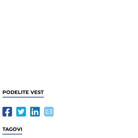
PODELITE VEST
TAGOVI