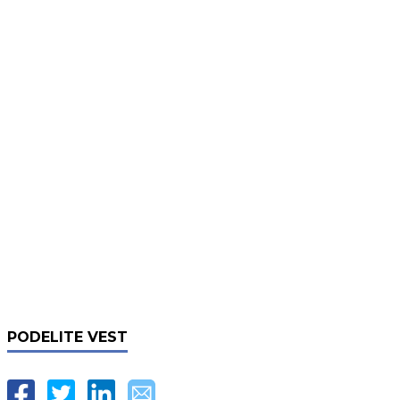
PODELITE VEST