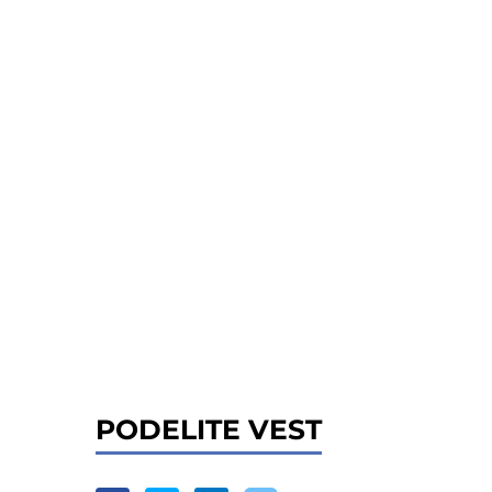
PODELITE VEST