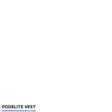
PODELITE VEST