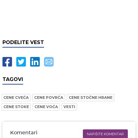
PODELITE VEST
TAGOVI
CENE CVEĆA
CENE POVRĆA
CENE STOČNE HRANE
CENE STOKE
CENE VOĆA
VESTI
Komentari
NAPIŠITE KOMENTAR