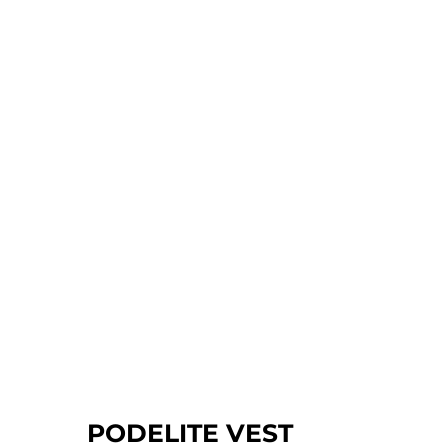
PODELITE VEST