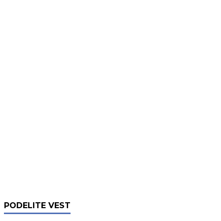
PODELITE VEST