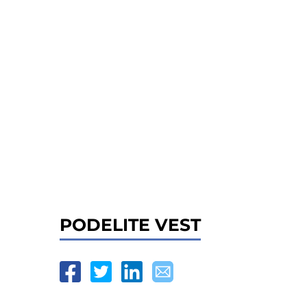
PODELITE VEST