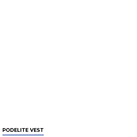
PODELITE VEST