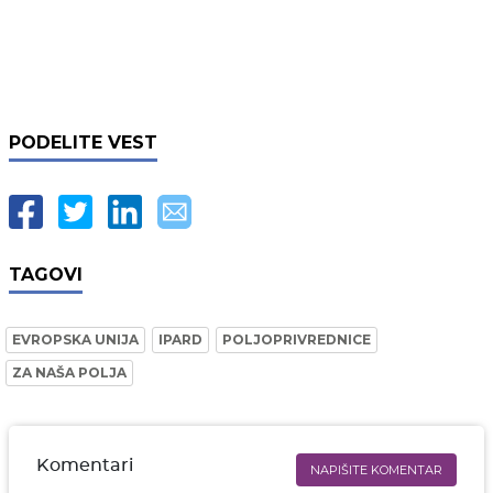
PODELITE VEST
TAGOVI
EVROPSKA UNIJA
IPARD
POLJOPRIVREDNICE
ZA NAŠA POLJA
Komentari
NAPIŠITE KOMENTAR