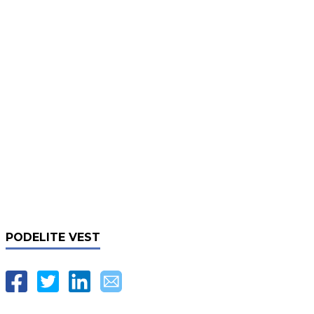
PODELITE VEST